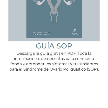
GUÍA SOP
Descarga la guía gratis en PDF. Toda la
información que necesitas para conocer a
fondo y entender los síntomas y tratamientos
para el Síndrome de Ovario Poliquístico (SOP).