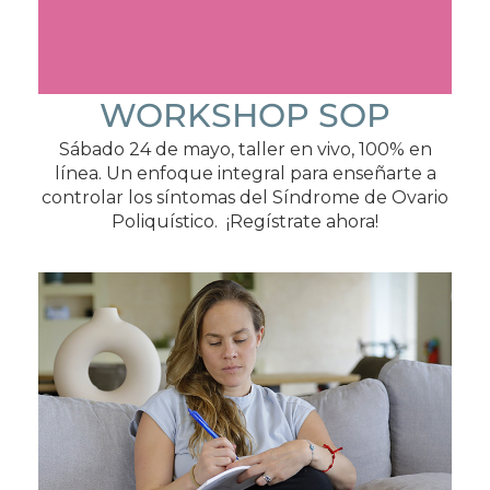
WORKSHOP SOP
Sábado 24 de mayo, taller en vivo, 100% en
línea. Un enfoque integral para enseñarte a
controlar los síntomas del Síndrome de Ovario
Poliquístico. ¡Regístrate ahora!