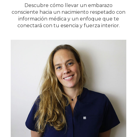
Descubre cómo llevar un embarazo
consciente hacia un nacimiento respetado con
información médica y un enfoque que te
conectará con tu esencia y fuerza interior.