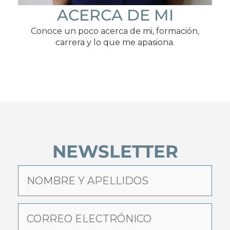
ACERCA DE MI
Conoce un poco acerca de mi, formación,
carrera y lo que me apasiona.
NEWSLETTER