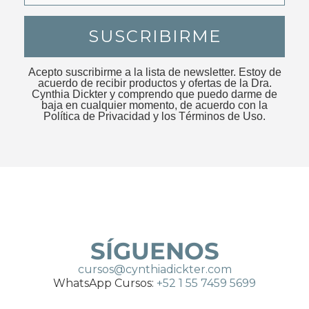
Acepto suscribirme a la lista de newsletter. Estoy de
acuerdo de recibir productos y ofertas de la Dra.
Cynthia Dickter y comprendo que puedo darme de
baja en cualquier momento, de acuerdo con la
Política de Privacidad y los Términos de Uso.
SÍGUENOS
cursos@cynthiadickter.com
WhatsApp Cursos:
+52 1 55 7459 5699