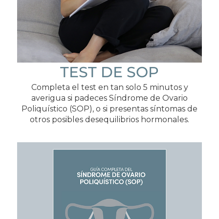
TEST DE SOP
Completa el test en tan solo 5 minutos y
averigua si padeces Síndrome de Ovario
Poliquístico (SOP), o si presentas síntomas de
otros posibles desequilibrios hormonales.