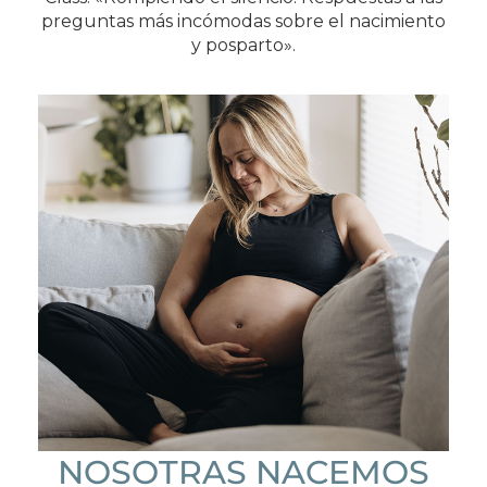
preguntas más incómodas sobre el nacimiento
y posparto».
NOSOTRAS NACEMOS