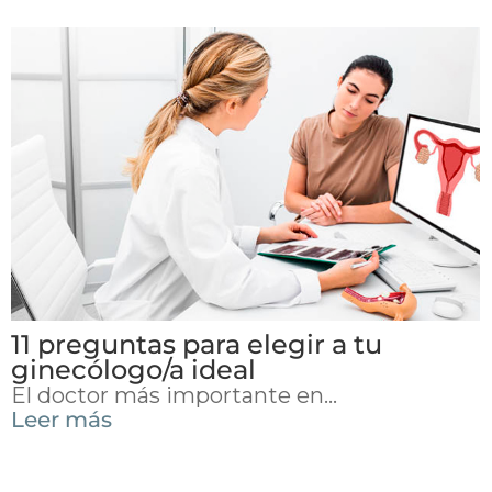
11 preguntas para elegir a tu
ginecólogo/a ideal
El doctor más importante en...
Leer más