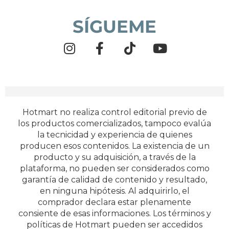
SÍGUEME
Hotmart no realiza control editorial previo de
los productos comercializados, tampoco evalúa
la tecnicidad y experiencia de quienes
producen esos contenidos. La existencia de un
producto y su adquisición, a través de la
plataforma, no pueden ser considerados como
garantía de calidad de contenido y resultado,
en ninguna hipótesis. Al adquirirlo, el
comprador declara estar plenamente
consiente de esas informaciones. Los términos y
políticas de Hotmart pueden ser accedidos