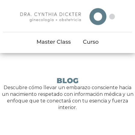
Master Class
Curso
BLOG
Descubre cómo llevar un embarazo consciente hacia
un nacimiento respetado con información médica y un
enfoque que te conectará con tu esencia y fuerza
interior.