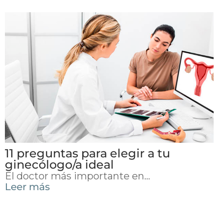
11 preguntas para elegir a tu
ginecólogo/a ideal
El doctor más importante en...
Leer más