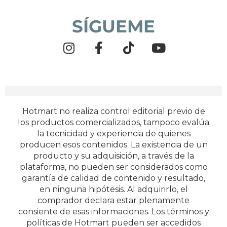
SÍGUEME
Hotmart no realiza control editorial previo de
los productos comercializados, tampoco evalúa
la tecnicidad y experiencia de quienes
producen esos contenidos. La existencia de un
producto y su adquisición, a través de la
plataforma, no pueden ser considerados como
garantía de calidad de contenido y resultado,
en ninguna hipótesis. Al adquirirlo, el
comprador declara estar plenamente
consiente de esas informaciones. Los términos y
políticas de Hotmart pueden ser accedidos