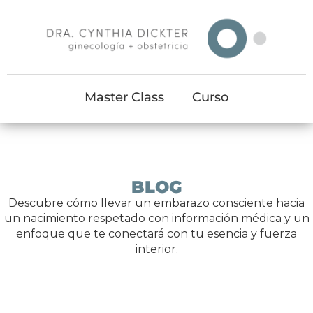
Master Class
Curso
BLOG
Descubre cómo llevar un embarazo consciente hacia
un nacimiento respetado con información médica y un
enfoque que te conectará con tu esencia y fuerza
interior.