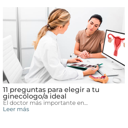
11 preguntas para elegir a tu
ginecólogo/a ideal
El doctor más importante en...
Leer más