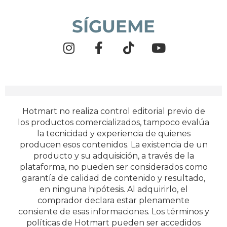
SÍGUEME
Hotmart no realiza control editorial previo de
los productos comercializados, tampoco evalúa
la tecnicidad y experiencia de quienes
producen esos contenidos. La existencia de un
producto y su adquisición, a través de la
plataforma, no pueden ser considerados como
garantía de calidad de contenido y resultado,
en ninguna hipótesis. Al adquirirlo, el
comprador declara estar plenamente
consiente de esas informaciones. Los términos y
políticas de Hotmart pueden ser accedidos