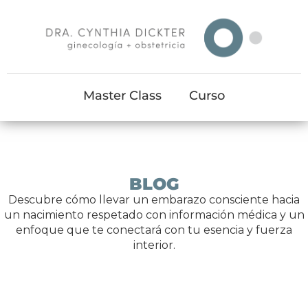
Master Class
Curso
BLOG
Descubre cómo llevar un embarazo consciente hacia
un nacimiento respetado con información médica y un
enfoque que te conectará con tu esencia y fuerza
interior.